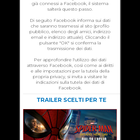
già connessi a Facebook, il sistema
salterà questo passo.
Di seguito Facebook informa sui dati
che saranno trasmessi al sito (profilo
pubblico, elenco degli amici, indirizzo
email e indirizzo attuale). Cliccando il
pulsante "OK" si conferma la
trasmissione dei dati.
Per approfondire l'utilizzo dei dati
attraverso Facebook, così come ai diritti
e alle impostazioni per la tutela della
propria privacy, si invita a visitare le
indicazioni sulla tutela dei dati di
Facebook.
TRAILER SCELTI PER TE